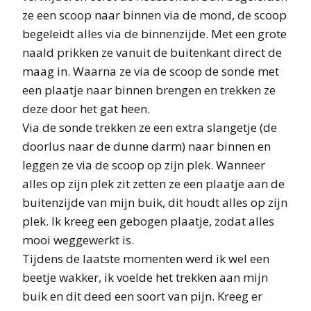
ze een scoop naar binnen via de mond, de scoop
begeleidt alles via de binnenzijde. Met een grote
naald prikken ze vanuit de buitenkant direct de
maag in. Waarna ze via de scoop de sonde met
een plaatje naar binnen brengen en trekken ze
deze door het gat heen.
Via de sonde trekken ze een extra slangetje (de
doorlus naar de dunne darm) naar binnen en
leggen ze via de scoop op zijn plek. Wanneer
alles op zijn plek zit zetten ze een plaatje aan de
buitenzijde van mijn buik, dit houdt alles op zijn
plek. Ik kreeg een gebogen plaatje, zodat alles
mooi weggewerkt is.
Tijdens de laatste momenten werd ik wel een
beetje wakker, ik voelde het trekken aan mijn
buik en dit deed een soort van pijn. Kreeg er