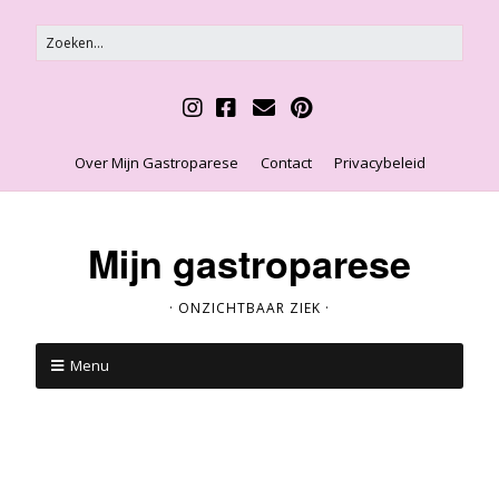
Over Mijn Gastroparese
Contact
Privacybeleid
Mijn gastroparese
· ONZICHTBAAR ZIEK ·
Menu