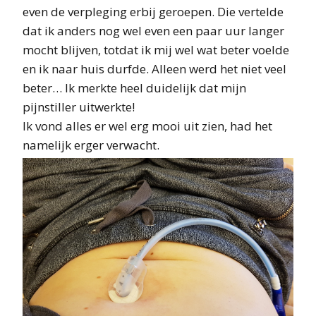
even de verpleging erbij geroepen. Die vertelde
dat ik anders nog wel even een paar uur langer
mocht blijven, totdat ik mij wel wat beter voelde
en ik naar huis durfde. Alleen werd het niet veel
beter… Ik merkte heel duidelijk dat mijn
pijnstiller uitwerkte!
Ik vond alles er wel erg mooi uit zien, had het
namelijk erger verwacht.