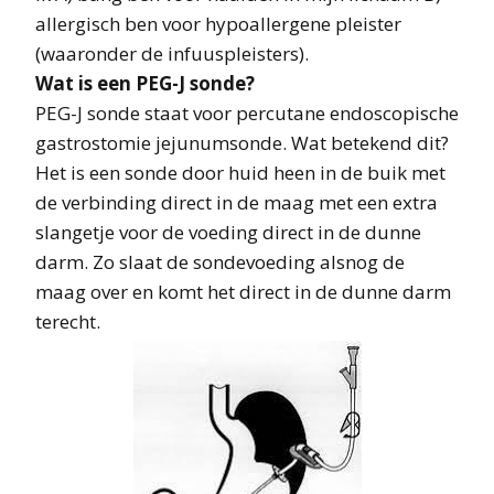
allergisch ben voor hypoallergene pleister
(waaronder de infuuspleisters).
Wat is een PEG-J sonde?
PEG-J sonde staat voor percutane endoscopische
gastrostomie jejunumsonde. Wat betekend dit?
Het is een sonde door huid heen in de buik met
de verbinding direct in de maag met een extra
slangetje voor de voeding direct in de dunne
darm. Zo slaat de sondevoeding alsnog de
maag over en komt het direct in de dunne darm
terecht.