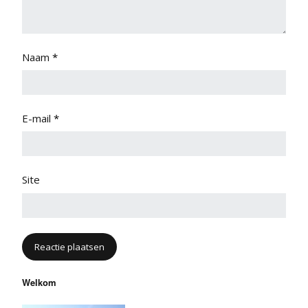
Naam
*
E-mail
*
Site
Welkom