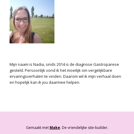
Mijn naam is Nadia, sinds 2014 is de diagnose Gastroparese
gesteld. Persoonlijk vond ik het moeilijk om vergelijkbare
ervaringsverhalen te vinden. Daarom wil ik mijn verhaal doen
en hopelijk kan ik jou daarmee helpen.
Gemaakt met
Make
. De vriendelijke site-builder.