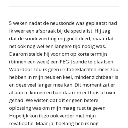
5 weken nadat de neussonde was geplaatst had
ik weer een afspraak bij de specialist. Hij zag
dat de sondevoeding mij goed deed, maar dat
het ook nog wel een langere tijd nodig was.
Daarom stelde hij voor om op korte termijn
(binnen een week) een PEG-J sonde te plaatsen.
Waardoor zou ik geen irritatieklachten meer zou
hebben in mijn neus en keel, minder zichtbaar is
en deze veel langer mee kan. Dit moment zat er
al aan te komen en had daarom er thuis al over
gehad. We wisten dat dit er geen betere
oplossing was om mijn maag rust te geven.
Hopelijk kon ik zo ook verder met mijn
revalidatie. Maar ja, hoelang heb ik nog