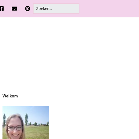
Welkom