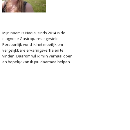
Mijn naam is Nadia, sinds 2014 is de
diagnose Gastroparese gesteld.
Persoonlijk vond ik het moeilijk om
vergelijkbare ervaringsverhalen te
vinden. Daarom wil ik mijn verhaal doen
en hopelijk kan ik jou daarmee helpen.