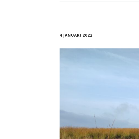
4 JANUARI 2022