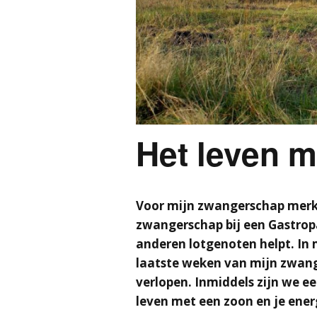
Het leven m
Voor mijn zwangerschap merkt
zwangerschap bij een Gastrop
anderen lotgenoten helpt. In
laatste weken van mijn zwang
verlopen. Inmiddels zijn we e
leven met een zoon en je ener