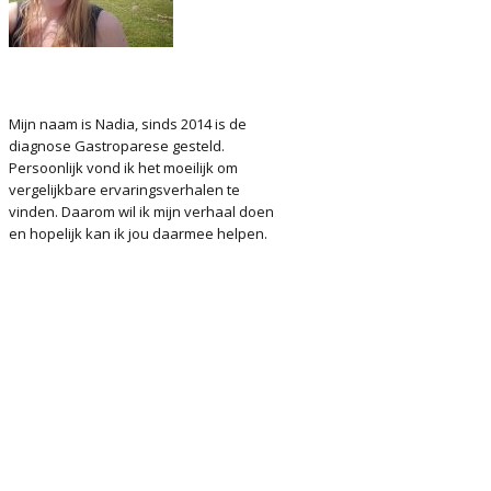
Mijn naam is Nadia, sinds 2014 is de
diagnose Gastroparese gesteld.
Persoonlijk vond ik het moeilijk om
vergelijkbare ervaringsverhalen te
vinden. Daarom wil ik mijn verhaal doen
en hopelijk kan ik jou daarmee helpen.