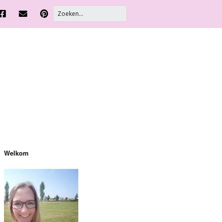
Welkom