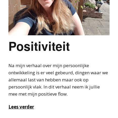
Positiviteit
Na mijn verhaal over mijn persoonlijke
ontwikkeling is er veel gebeurd, dingen waar we
allemaal last van hebben maar ook op
persoonlijk vlak. In dit verhaal neem ik jullie
mee met mijn positieve flow.
Lees verder