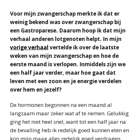
Voor mijn zwangerschap merkte ik dat er
weinig bekend was over zwangerschap bij
een Gastroparese. Daarom hoop ik dat mijn
verhaal anderen lotgenoten helpt. In mijn
vorige verhaal
vertelde ik over de laatste
weken van mijn zwangerschap en hoe de
eerste maand is verlopen. Inmiddels zijn we
een half jaar verder, maar hoe gaat dat
leven met een zoon en je energie verdelen
over hem en jezelf?
De hormonen begonnen na een maand al
langzaam maar zeker wat af te nemen. Gelukkig
ging het niet heel snel, want tot een half jaar na
de bevalling heb ik redelijk goed kunnen eten en
kon mijn maag alles redelijk goed verdragen.