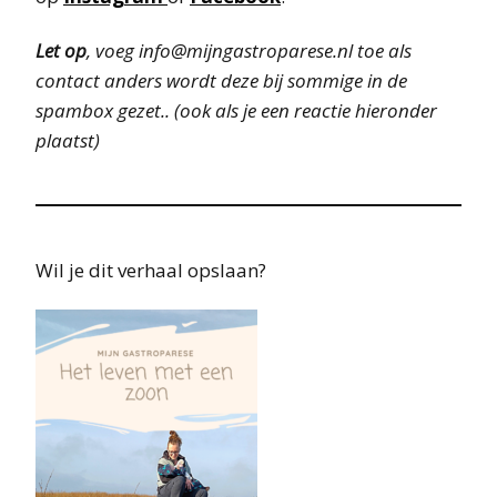
Let op
, voeg info@mijngastroparese.nl toe als
contact anders wordt deze bij sommige in de
spambox gezet.. (ook als je een reactie hieronder
plaatst)
Wil je dit verhaal opslaan?