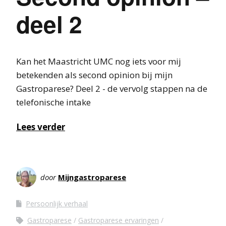
deel 2
Kan het Maastricht UMC nog iets voor mij
betekenden als second opinion bij mijn
Gastroparese? Deel 2 - de vervolg stappen na de
telefonische intake
Lees verder
door
Mijngastroparese
Persoonlijk verhaal
Gastroparese
Gastroparese ervaringen