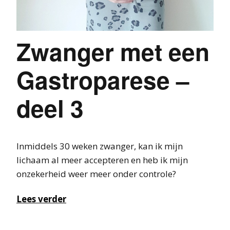
Zwanger met een
Gastroparese –
deel 3
Inmiddels 30 weken zwanger, kan ik mijn
lichaam al meer accepteren en heb ik mijn
onzekerheid weer meer onder controle?
Lees verder