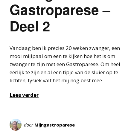
Gastroparese –
Deel 2
Vandaag ben ik precies 20 weken zwanger, een
mooi mijlpaal om een te kijken hoe het is om
zwanger te zijn met een Gastroparese. Om heel
eerlijk te zijn en al een tipje van de sluier op te
lichten, fysiek valt het mij nog best mee...
Lees verder
door
Mijngastroparese