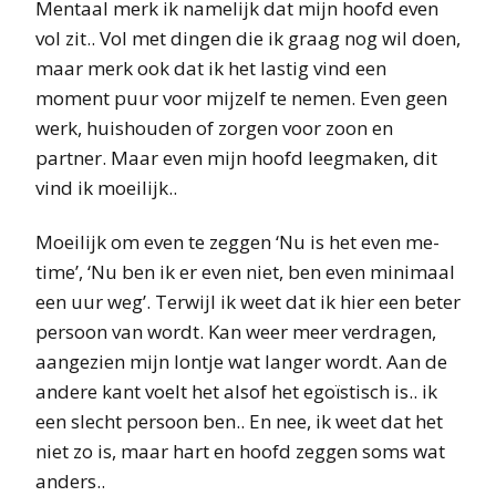
Mentaal merk ik namelijk dat mijn hoofd even
vol zit.. Vol met dingen die ik graag nog wil doen,
maar merk ook dat ik het lastig vind een
moment puur voor mijzelf te nemen. Even geen
werk, huishouden of zorgen voor zoon en
partner. Maar even mijn hoofd leegmaken, dit
vind ik moeilijk..
Moeilijk om even te zeggen ‘Nu is het even me-
time’, ‘Nu ben ik er even niet, ben even minimaal
een uur weg’. Terwijl ik weet dat ik hier een beter
persoon van wordt. Kan weer meer verdragen,
aangezien mijn lontje wat langer wordt. Aan de
andere kant voelt het alsof het egoïstisch is.. ik
een slecht persoon ben.. En nee, ik weet dat het
niet zo is, maar hart en hoofd zeggen soms wat
anders..