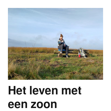
Het leven met
een zoon