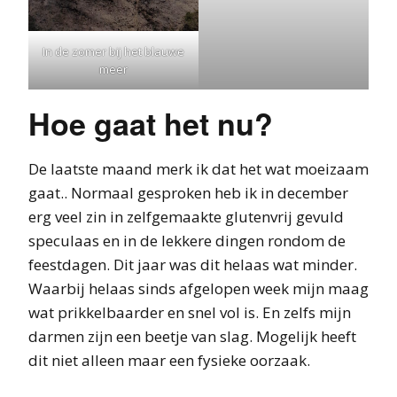
In de zomer bij het blauwe
meer
Hoe gaat het nu?
De laatste maand merk ik dat het wat moeizaam
gaat.. Normaal gesproken heb ik in december
erg veel zin in zelfgemaakte glutenvrij gevuld
speculaas en in de lekkere dingen rondom de
feestdagen. Dit jaar was dit helaas wat minder.
Waarbij helaas sinds afgelopen week mijn maag
wat prikkelbaarder en snel vol is. En zelfs mijn
darmen zijn een beetje van slag. Mogelijk heeft
dit niet alleen maar een fysieke oorzaak.