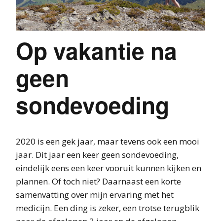
Op vakantie na
geen
sondevoeding
2020 is een gek jaar, maar tevens ook een mooi
jaar. Dit jaar een keer geen sondevoeding,
eindelijk eens een keer vooruit kunnen kijken en
plannen. Of toch niet? Daarnaast een korte
samenvatting over mijn ervaring met het
medicijn. Een ding is zeker, een trotse terugblik