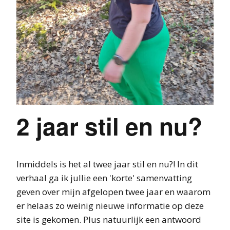
2 jaar stil en nu?
Inmiddels is het al twee jaar stil en nu?! In dit
verhaal ga ik jullie een 'korte' samenvatting
geven over mijn afgelopen twee jaar en waarom
er helaas zo weinig nieuwe informatie op deze
site is gekomen. Plus natuurlijk een antwoord