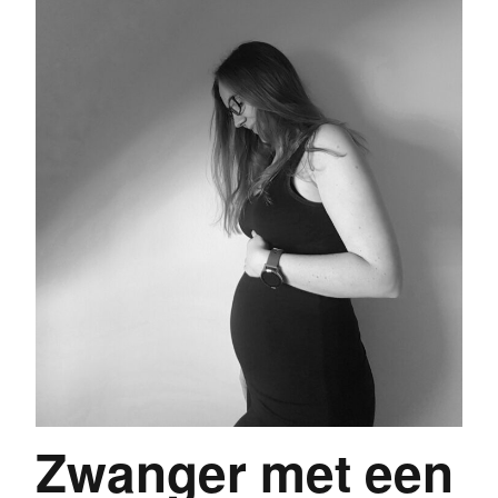
Zwanger met een