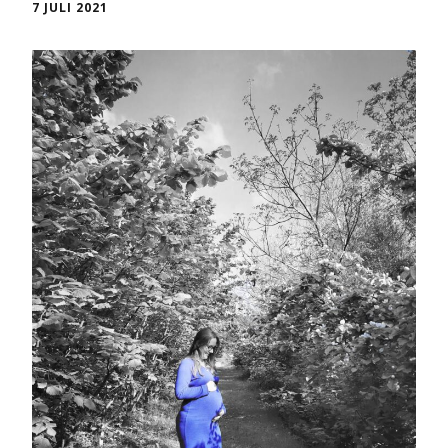
7 JULI 2021