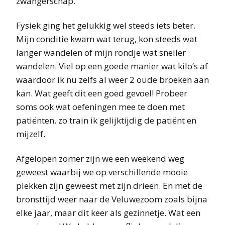
zwangerschap.
Fysiek ging het gelukkig wel steeds iets beter.
Mijn conditie kwam wat terug, kon steeds wat
langer wandelen of mijn rondje wat sneller
wandelen. Viel op een goede manier wat kilo’s af
waardoor ik nu zelfs al weer 2 oude broeken aan
kan. Wat geeft dit een goed gevoel! Probeer
soms ook wat oefeningen mee te doen met
patiënten, zo train ik gelijktijdig de patiënt en
mijzelf.
Afgelopen zomer zijn we een weekend weg
geweest waarbij we op verschillende mooie
plekken zijn geweest met zijn drieën. En met de
bronsttijd weer naar de Veluwezoom zoals bijna
elke jaar, maar dit keer als gezinnetje. Wat een