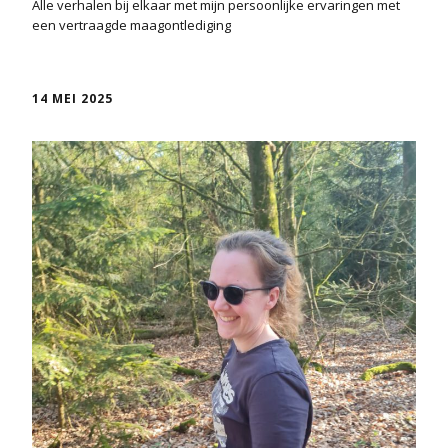
Alle verhalen bij elkaar met mijn persoonlijke ervaringen met
een vertraagde maagontlediging
14 MEI 2025