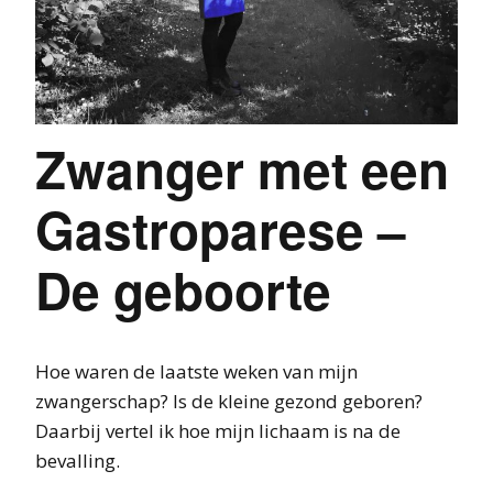
Zwanger met een
Gastroparese –
De geboorte
Hoe waren de laatste weken van mijn
zwangerschap? Is de kleine gezond geboren?
Daarbij vertel ik hoe mijn lichaam is na de
bevalling.