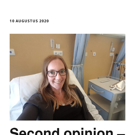
10 AUGUSTUS 2020
Second opinion –